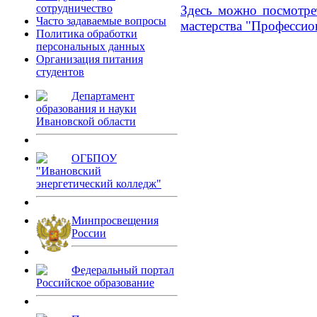
сотрудничество
Здесь можно посмотре
Часто задаваемые вопросы
мастерства "Профессио
Политика обработки
персональных данных
Организация питания
студентов
Департамент
образования и науки
Ивановской области
ОГБПОУ
"Ивановский
энергетический колледж"
Минпросвещения
России
Федеральный портал
Российское образование