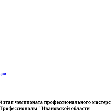
ации
 этап чемпионата профессионального мастерс
Профессионалы" Ивановской области