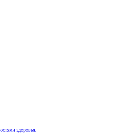
остями здоровья.