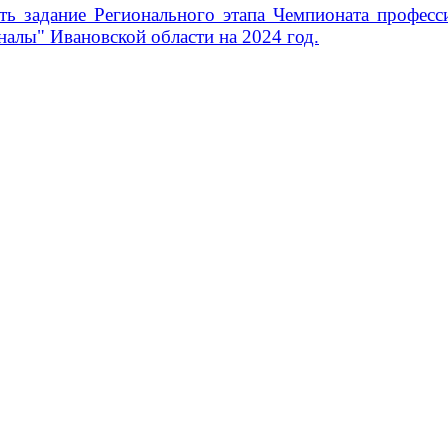
ть задание Регионального этапа Чемпионата професс
налы" Ивановской области на 2024 год.