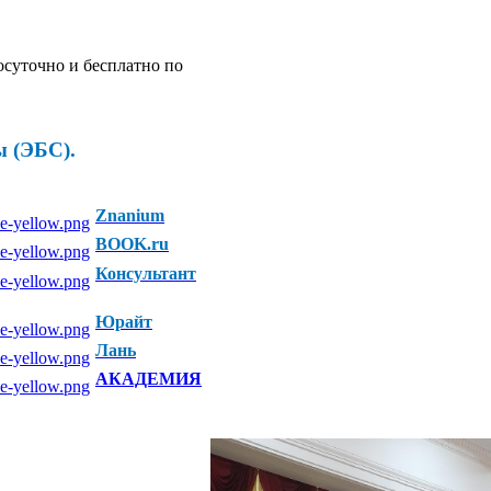
осуточно и бесплатно по
 (ЭБС).
Znanium
BOOK.ru
Консультант
Юрайт
Лань
АКАДЕМИЯ