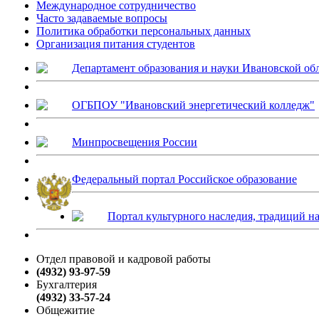
Международное сотрудничество
Часто задаваемые вопросы
Политика обработки персональных данных
Организация питания студентов
Департамент образования и науки Ивановской об
ОГБПОУ "Ивановский энергетический колледж"
Минпросвещения России
Федеральный портал Российское образование
Портал культурного наследия, традиций н
Отдел правовой и кадровой работы
(4932) 93-97-59
Бухгалтерия
(4932) 33-57-24
Общежитие