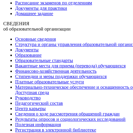
Расписание экзаменов по отделениям
Документы для практики
Домашнее задание
СВЕДЕНИЯ
об образовательной организации
Основные сведения
Структура и органы управления образовательной органи
Документы
Образование
Образовательные стандарты
Вакантные места для приема (перевода) обучающихся
Финансово-хозяйственная деятельность
Стипендии и меры поддержки обучающихся
Платные образовательные услуги
Материально-техническое обеспечение и оснащенность о
Доступная среда
Руководство
Педагогический состав
Центр карьеры
Сведения о ходе рассмотрения обращений граждан
Результаты опросов и социологических исследований
Полезная информация
Регистрация в электронной библиотеке