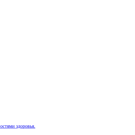
остями здоровья.