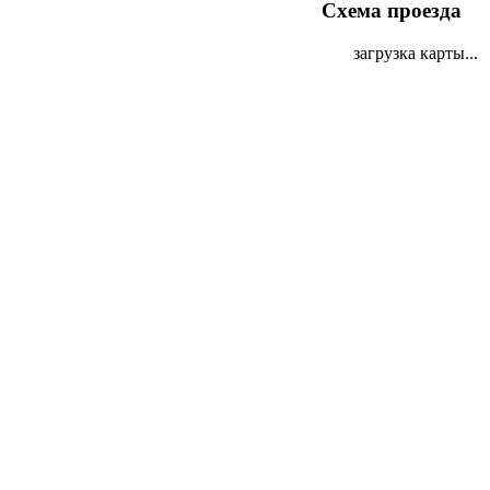
Схема проезда
загрузка карты...