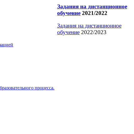
Задания на дистанционное
обучение
2021/2022
Задания на дистанционное
обучение
2022/2023
зацией
бразовательного процесса.