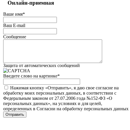
Онлайн-приемная
Ваше имя
*
Ваш E-mail
Сообщение
Защита от автоматических сообщений
Введите слово на картинке
*
Нажимая кнопку «Отправить», я даю свое согласие на
обработку моих персональных данных, в соответствии с
Федеральным законом от 27.07.2006 года №152-ФЗ «О
персональных данных», на условиях и для целей,
определенных в Согласии на обработку персональных данных