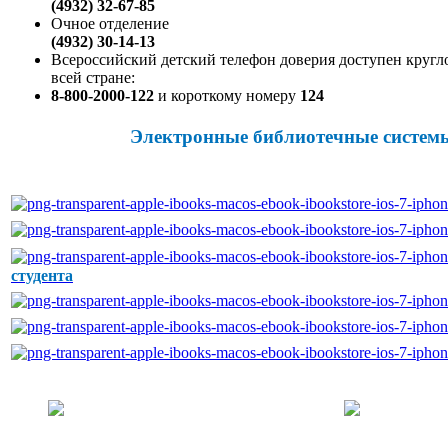
(4932) 32-67-85
Очное отделение
(4932) 30-14-13
Всероссийский детский телефон доверия доступен кругл
всей стране:
8-800-2000-122
и короткому номеру
124
Электронные библиотечные системы
студента