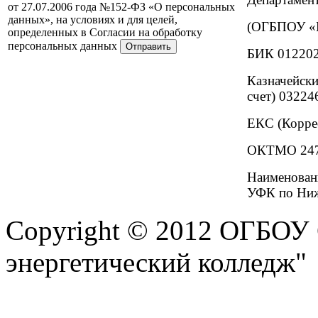
от 27.07.2006 года №152-ФЗ «О персональных
данных», на условиях и для целей,
(ОГБПОУ «И
определенных в Согласии на обработку
персональных данных
БИК 01220
Казначейски
счет) 0322
ЕКС (Корре
ОКТМО 247
Наименова
УФК по Ниж
Copyright © 2012 ОГБОУ
энергетический колледж"