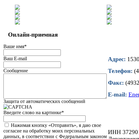
Онлайн-приемная
Ваше имя
*
Ваш E-mail
Адрес:
15302
Телефон:
(4
Сообщение
Факс:
(4932
E-mail:
Ene
Защита от автоматических сообщений
Введите слово на картинке
*
Нажимая кнопку «Отправить», я даю свое
согласие на обработку моих персональных
ИНН 37290
данных, в соответствии с Федеральным законом
Департамент