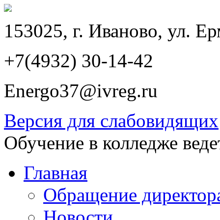
153025, г. Иваново, ул. Ер
+7(4932) 30-14-42
Energo37@ivreg.ru
Версия для слабовидящих
Обучение в колледже веде
Главная
Обращение директор
Новости