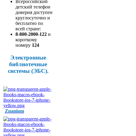
Всероссийский
детский телефон
доверия доступен
круглосуточно и
бесплатно по
всей стране:
8-800-2000-122
и
короткому
номеру
124
Электронные
библиотечные
системы (ЭБС).
Znanium