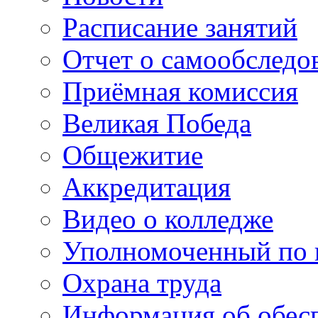
Расписание занятий
Отчет о самообследо
Приёмная комиссия
Великая Победа
Общежитие
Аккредитация
Видео о колледже
Уполномоченный по 
Охрана труда
Информация об обес