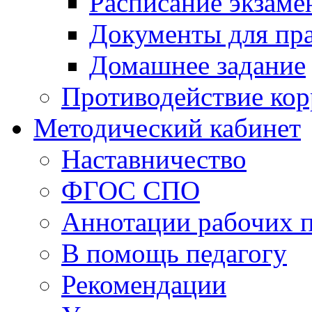
Расписание экзаме
Документы для пр
Домашнее задание
Противодействие ко
Методический кабинет
Наставничество
ФГОС СПО
Аннотации рабочих 
В помощь педагогу
Рекомендации