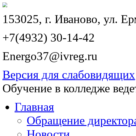
153025, г. Иваново, ул. Ер
+7(4932) 30-14-42
Energo37@ivreg.ru
Версия для слабовидящих
Обучение в колледже веде
Главная
Обращение директор
Новости