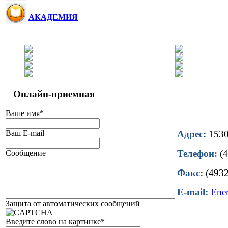
АКАДЕМИЯ
Онлайн-приемная
Ваше имя
*
Ваш E-mail
Адрес:
15302
Телефон:
(4
Сообщение
Факс:
(4932
E-mail:
Ene
Защита от автоматических сообщений
Введите слово на картинке
*