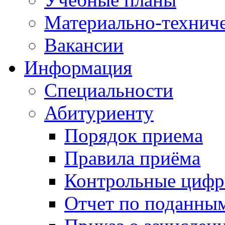
Материально-техниче
Вакансии
Информация
Специальности
Абитуриенту
Порядок приема
Правила приёма
Контрольные цифр
Отчет по поданны