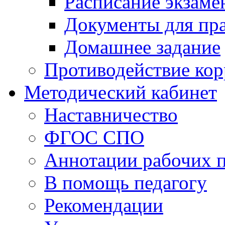
Расписание экзаме
Документы для пр
Домашнее задание
Противодействие ко
Методический кабинет
Наставничество
ФГОС СПО
Аннотации рабочих 
В помощь педагогу
Рекомендации