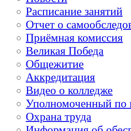
Расписание занятий
Отчет о самообследо
Приёмная комиссия
Великая Победа
Общежитие
Аккредитация
Видео о колледже
Уполномоченный по 
Охрана труда
Информация об обес