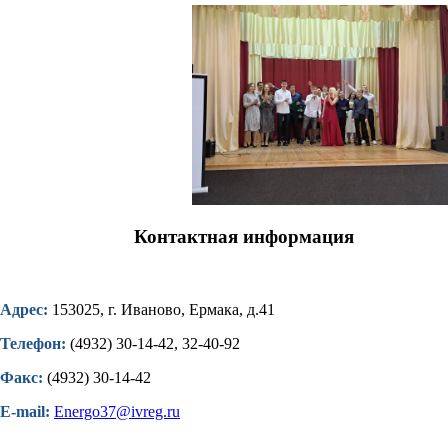
Контактная информация
Адрес:
153025, г. Иваново, Ермака, д.41
Телефон:
(4932) 30-14-42, 32-40-92
Факс:
(4932) 30-14-42
E-mail:
Energo37@ivreg.ru