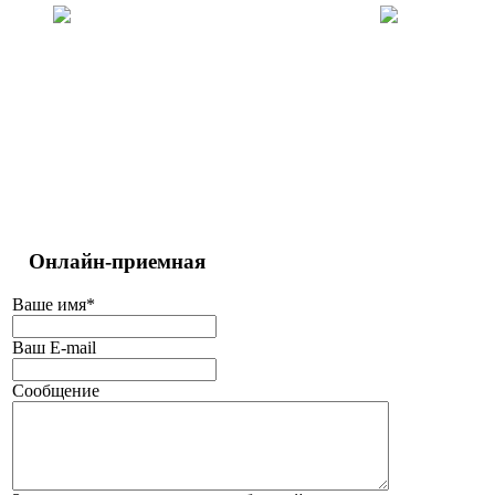
Онлайн-приемная
Ваше имя
*
Ваш E-mail
Сообщение