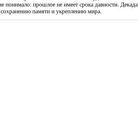
 понимало: прошлое не имеет срока давности. Декад
 сохранению памяти и укреплению мира.