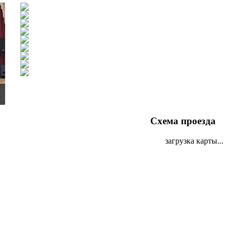
Схема проезда
загрузка карты...