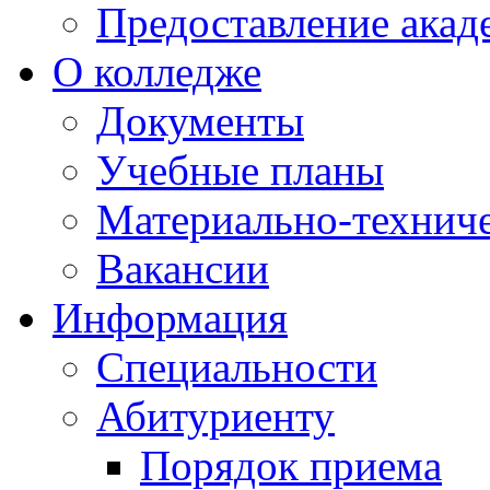
Предоставление акад
О колледже
Документы
Учебные планы
Материально-техниче
Вакансии
Информация
Специальности
Абитуриенту
Порядок приема