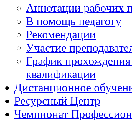
Аннотации рабочих 
В помощь педагогу
Рекомендации
Участие преподавате
График прохождения
квалификации
Дистанционное обучен
Ресурсный Центр
Чемпионат Профессио