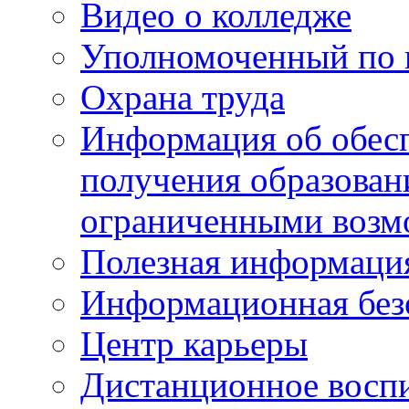
Видео о колледже
Уполномоченный по 
Охрана труда
Информация об обес
получения образован
ограниченными возм
Полезная информаци
Информационная без
Центр карьеры
Дистанционное восп