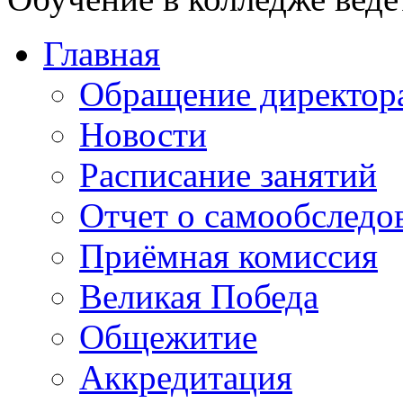
Главная
Обращение директор
Новости
Расписание занятий
Отчет о самообследо
Приёмная комиссия
Великая Победа
Общежитие
Аккредитация