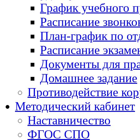
График учебного п
Расписание звонко
План-график по от
Расписание экзаме
Документы для пр
Домашнее задание
Противодействие ко
Методический кабинет
Наставничество
ФГОС СПО