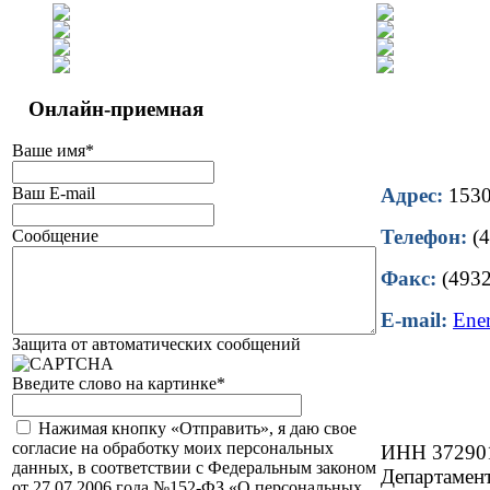
Онлайн-приемная
Ваше имя
*
Ваш E-mail
Адрес:
15302
Телефон:
(4
Сообщение
Факс:
(4932
E-mail:
Ene
Защита от автоматических сообщений
Введите слово на картинке
*
Нажимая кнопку «Отправить», я даю свое
согласие на обработку моих персональных
ИНН 37290
данных, в соответствии с Федеральным законом
Департамент
от 27.07.2006 года №152-ФЗ «О персональных