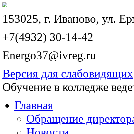
153025, г. Иваново, ул. Ер
+7(4932) 30-14-42
Energo37@ivreg.ru
Версия для слабовидящих
Обучение в колледже веде
Главная
Обращение директор
Новости