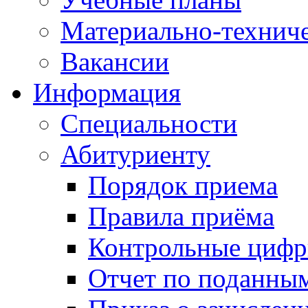
Материально-техниче
Вакансии
Информация
Специальности
Абитуриенту
Порядок приема
Правила приёма
Контрольные цифр
Отчет по поданны