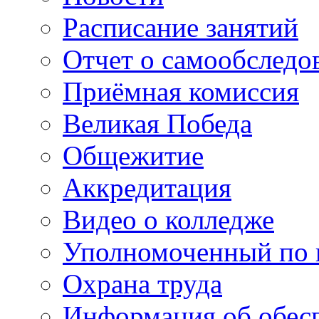
Расписание занятий
Отчет о самообследо
Приёмная комиссия
Великая Победа
Общежитие
Аккредитация
Видео о колледже
Уполномоченный по 
Охрана труда
Информация об обес