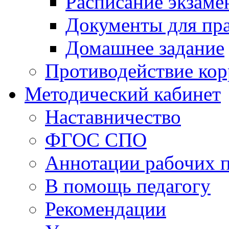
Расписание экзаме
Документы для пр
Домашнее задание
Противодействие ко
Методический кабинет
Наставничество
ФГОС СПО
Аннотации рабочих 
В помощь педагогу
Рекомендации