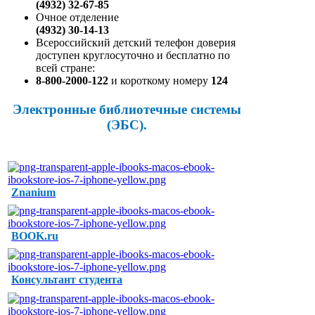
(4932) 32-67-85
Очное отделение
(4932) 30-14-13
Всероссийский детский телефон доверия
доступен круглосуточно и бесплатно по
всей стране:
8-800-2000-122
и короткому номеру
124
Электронные библиотечные системы
(ЭБС).
Znanium
BOOK.ru
Консультант студента