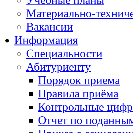
Материально-техниче
Вакансии
Информация
Специальности
Абитуриенту
Порядок приема
Правила приёма
Контрольные цифр
Отчет по поданны