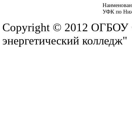
Наименова
УФК по Ниж
Copyright © 2012 ОГБОУ
энергетический колледж"