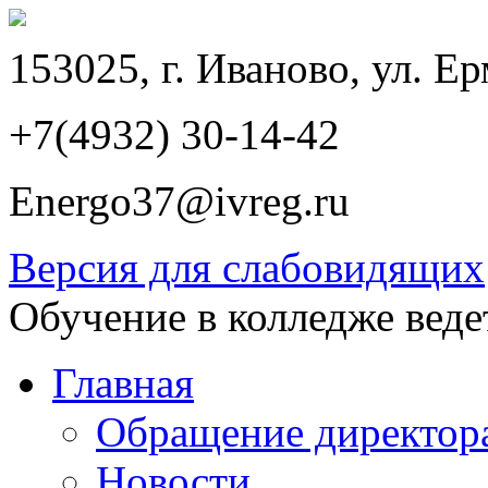
153025, г. Иваново, ул. Ер
+7(4932) 30-14-42
Energo37@ivreg.ru
Версия для слабовидящих
Обучение в колледже веде
Главная
Обращение директор
Новости