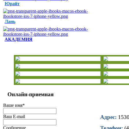
Юрайт
Лань
АКАДЕМИЯ
Онлайн-приемная
Ваше имя
*
Ваш E-mail
Адрес:
15302
Телефон:
(4
Сообщение