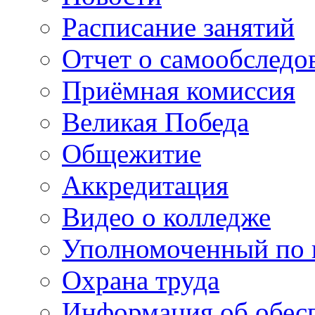
Расписание занятий
Отчет о самообследо
Приёмная комиссия
Великая Победа
Общежитие
Аккредитация
Видео о колледже
Уполномоченный по 
Охрана труда
Информация об обес