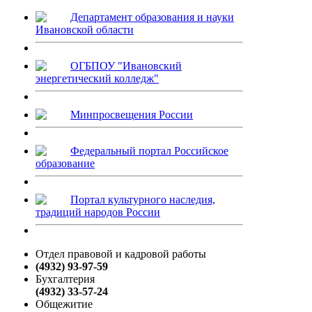
Департамент образования и науки
Ивановской области
ОГБПОУ "Ивановский
энергетический колледж"
Минпросвещения России
Федеральный портал Российское
образование
Портал культурного наследия,
традиций народов России
Отдел правовой и кадровой работы
(4932) 93-97-59
Бухгалтерия
(4932) 33-57-24
Общежитие