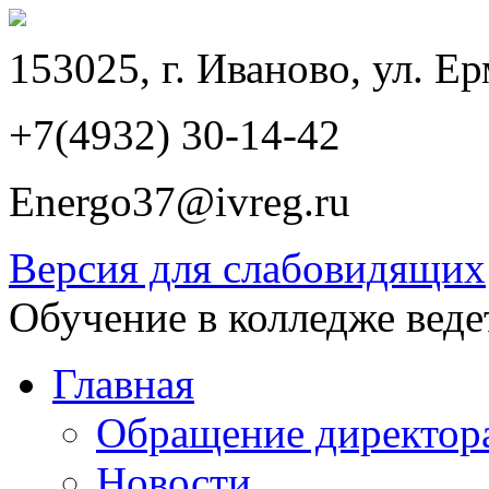
153025, г. Иваново, ул. Ер
+7(4932) 30-14-42
Energo37@ivreg.ru
Версия для слабовидящих
Обучение в колледже веде
Главная
Обращение директор
Новости