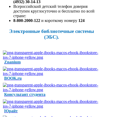
(4932) 30-14-13
Всероссийский детский телефон доверия
доступен круглосуточно и бесплатно по всей
стране:
8-800-2000-122
и короткому номеру
124
Электронные библиотечные системы
(ЭБС).
Znanium
BOOK.ru
Консультант студента
Юрайт