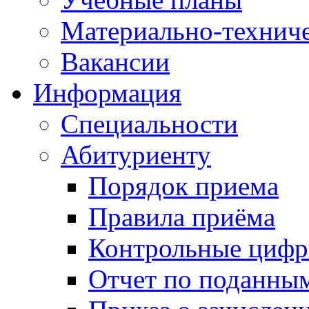
Материально-техниче
Вакансии
Информация
Специальности
Абитуриенту
Порядок приема
Правила приёма
Контрольные цифр
Отчет по поданны