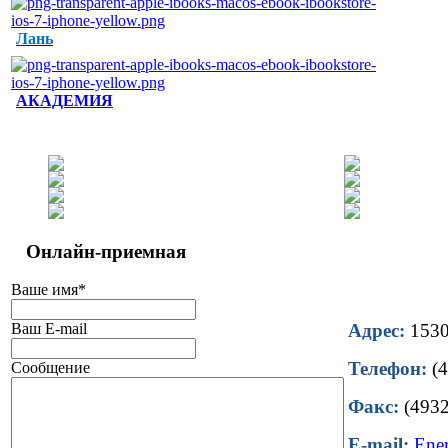
Лань
АКАДЕМИЯ
Онлайн-приемная
Ваше имя
*
Ваш E-mail
Адрес:
15302
Телефон:
(4
Сообщение
Факс:
(4932
E-mail:
Ene