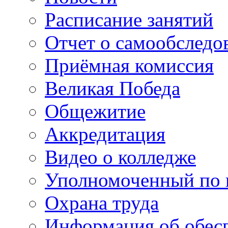
Расписание занятий
Отчет о самообследо
Приёмная комиссия
Великая Победа
Общежитие
Аккредитация
Видео о колледже
Уполномоченный по 
Охрана труда
Информация об обес