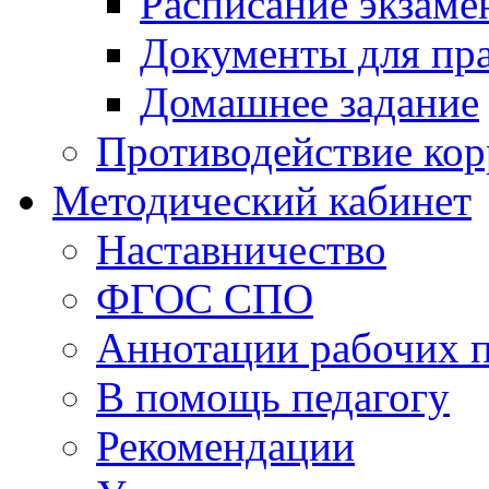
Расписание экзаме
Документы для пр
Домашнее задание
Противодействие ко
Методический кабинет
Наставничество
ФГОС СПО
Аннотации рабочих 
В помощь педагогу
Рекомендации