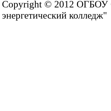
Copyright © 2012 ОГБОУ
энергетический колледж"